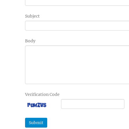
Subject
Body
Verification Code
Submit