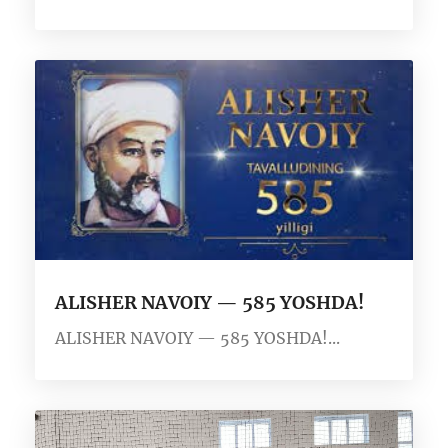
ALISHER NAVOIY — 585 YOSHDA!
ALISHER NAVOIY — 585 YOSHDA!...