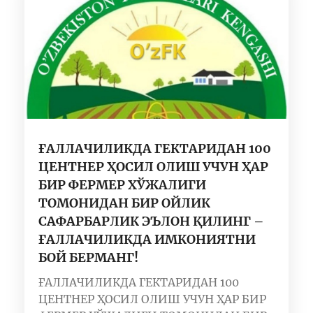
ҒАЛЛАЧИЛИКДА ГЕКТАРИДАН 100
ЦЕНТНЕР ҲОСИЛ ОЛИШ УЧУН ҲАР
БИР ФЕРМЕР ХЎЖАЛИГИ
ТОМОНИДАН БИР ОЙЛИК
САФАРБАРЛИК ЭЪЛОН ҚИЛИНГ –
ҒАЛЛАЧИЛИКДА ИМКОНИЯТНИ
БОЙ БЕРМАНГ!
ҒАЛЛАЧИЛИКДА ГЕКТАРИДАН 100
ЦЕНТНЕР ҲОСИЛ ОЛИШ УЧУН ҲАР БИР