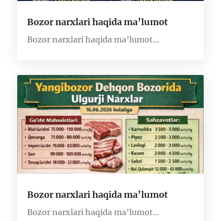
Bozor narxlari haqida ma’lumot
Bozor narxlari haqida ma’lumot...
Bozor narxlari haqida ma’lumot
Bozor narxlari haqida ma’lumot...