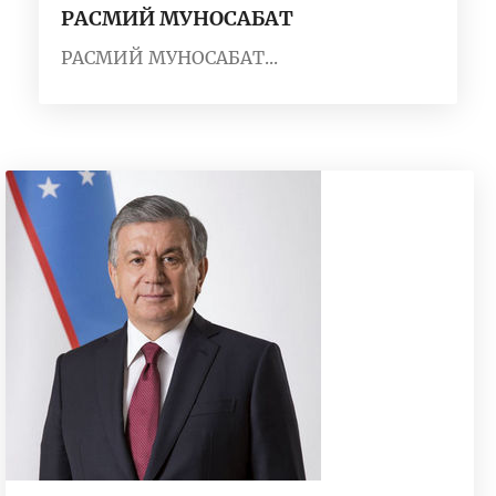
РАСМИЙ МУНОСАБАТ
РАСМИЙ МУНОСАБАТ...