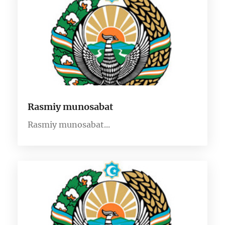
Rasmiy munosabat
Rasmiy munosabat...