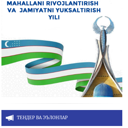
ТЕНДЕР ВА ЭЪЛОНЛАР