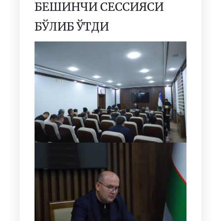
БЕШИНЧИ СЕССИЯСИ
БЎЛИБ ЎТДИ