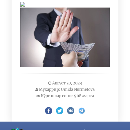
Август 30, 2023
Муҳаррир: Umida Nurmetova
Кўришлар сони: 908 марта